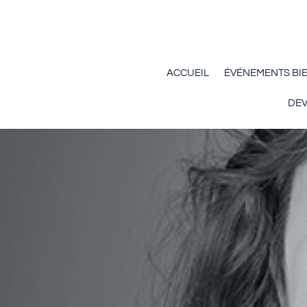
ACCUEIL
ÉVÉNEMENTS BI
DEV