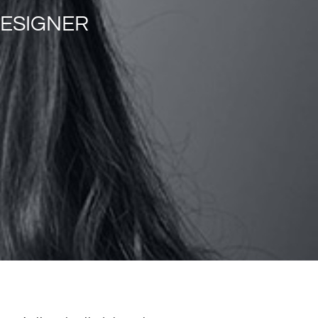
DESIGNER