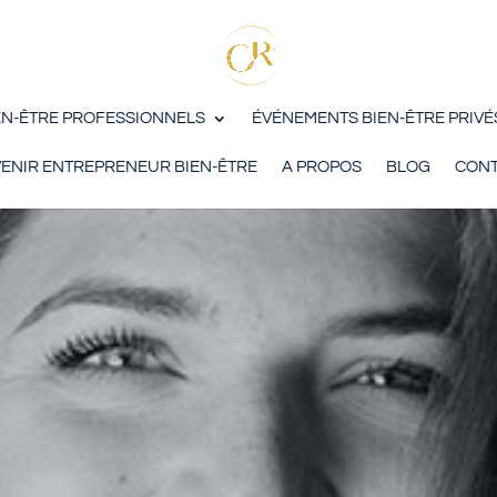
EN-ÊTRE PROFESSIONNELS
ÉVÉNEMENTS BIEN-ÊTRE PRIVÉ
ENIR ENTREPRENEUR BIEN-ÊTRE
A PROPOS
BLOG
CONT