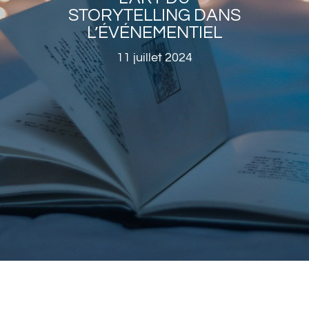
STORYTELLING DANS
L’ÉVÉNEMENTIEL
11 juillet 2024