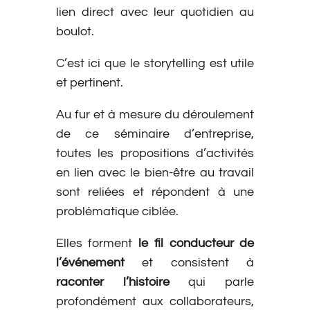
lien direct avec leur quotidien au
boulot.
C’est ici que le storytelling est utile
et pertinent.
Au fur et à mesure du déroulement
de ce séminaire d’entreprise,
toutes les propositions d’activités
en lien avec le bien-être au travail
sont reliées et répondent à une
problématique ciblée.
Elles forment
le fil conducteur de
l’événement
et consistent à
raconter l’histoire
qui parle
profondément aux collaborateurs,