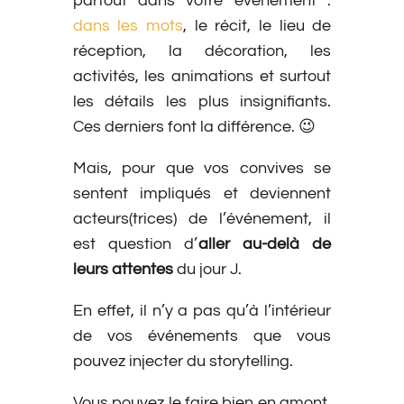
partout dans votre événement :
dans les mots
, le récit, le lieu de
réception, la décoration, les
activités, les animations et surtout
les détails les plus insignifiants.
Ces derniers font la différence. 😉
Mais, pour que vos convives se
sentent impliqués et deviennent
acteurs(trices) de l’événement, il
est question d’
aller au-delà de
leurs attentes
du jour J.
En effet, il n’y a pas qu’à l’intérieur
de vos événements que vous
pouvez injecter du storytelling.
Vous pouvez le faire bien en amont,