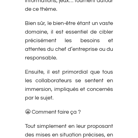
informations, jeux… tournent autour
de ce thème.
Bien sûr, le bien-être étant un vaste
domaine, il est essentiel de cibler
précisément les besoins et
attentes du chef d’entreprise ou du
responsable.
Ensuite, il est primordial que tous
les collaborateurs se sentent en
immersion, impliqués et concernés
par le sujet.
😬 Comment faire ça ?
Tout simplement en leur proposant
des mises en situation précises, en