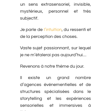
un sens extrasensoriel, invisible,
mystérieux, personnel et très
subjectif.
Je parle de
l’intuition
, du ressenti et
de la perception des choses.
Vaste sujet passionnant, sur lequel
je ne m’étalerai pas aujourd’hui…
Revenons à notre thème du jour.
Il existe un grand nombre
d’agences événementielles et de
structures spécialisées dans le
storytelling et les expériences
sensorielles et immersives à