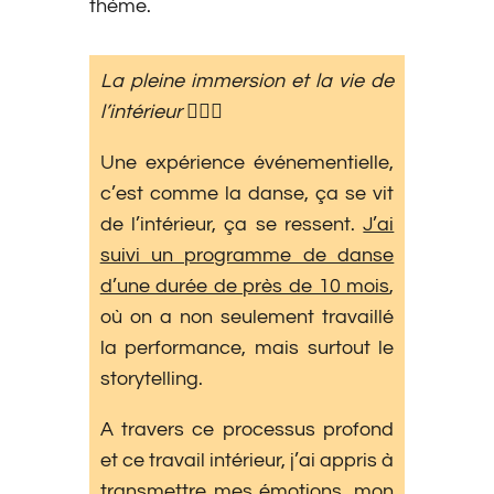
thème.
La pleine immersion et la vie de
l’intérieur
🧘🏽‍♀️
Une expérience événementielle,
c’est comme la danse, ça se vit
de l’intérieur, ça se ressent.
J’ai
suivi un programme de danse
d’une durée de près de 10 mois
,
où on a non seulement travaillé
la performance, mais surtout le
storytelling.
A travers ce processus profond
et ce travail intérieur, j’ai appris à
transmettre mes émotions, mon