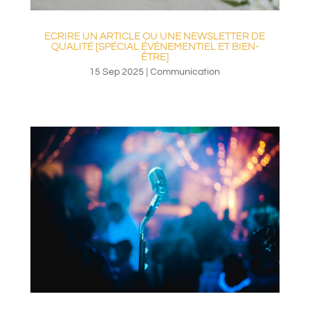
ECRIRE UN ARTICLE OU UNE NEWSLETTER DE
QUALITÉ [SPÉCIAL ÉVÉNEMENTIEL ET BIEN-
ÊTRE]
15 Sep 2025
|
Communication