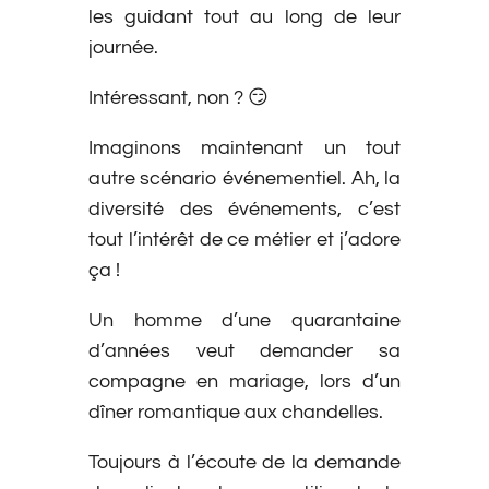
les guidant tout au long de leur
journée.
Intéressant, non ? 😏
Imaginons maintenant un tout
autre scénario événementiel. Ah, la
diversité des événements, c’est
tout l’intérêt de ce métier et j’adore
ça !
Un homme d’une quarantaine
d’années veut demander sa
compagne en mariage, lors d’un
dîner romantique aux chandelles.
Toujours à l’écoute de la demande