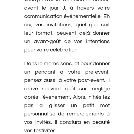
avant le jour J, à travers votre
communication événementielle. Eh
oui, vos invitations, quel que soit
leur format, peuvent déjà donner
un avant-goût de vos intentions
pour votre célébration.
Dans le même sens, et pour donner
un pendant à votre pre-event,
pensez aussi à votre post-event. Il
arrive souvent qu’il soit négligé
après l’événement. Alors, n’hésitez
pas à glisser un petit mot
personnalisé de remerciements à
vos invités. Il conclura en beauté
vos festivités.