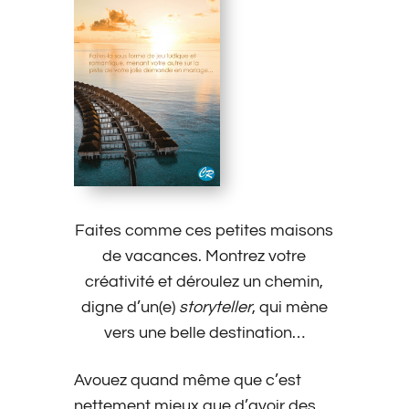
Faites comme ces petites maisons
de vacances. Montrez votre
créativité et déroulez un chemin,
digne d’un(e)
storyteller
, qui mène
vers une belle destination…
Avouez quand même que c’est
nettement mieux que d’avoir des