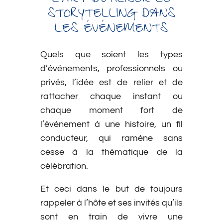
L’ART D’UTILISER LE
STORYTELLING DANS
LES ÉVÉNEMENTS
Quels que soient les types
d’événements, professionnels ou
privés, l’idée est de relier et de
rattacher chaque instant ou
chaque moment fort de
l’événement à une histoire, un fil
conducteur, qui ramène sans
cesse à la thématique de la
célébration.
Et ceci dans le but de toujours
rappeler à l’hôte et ses invités qu’ils
sont en train de vivre une