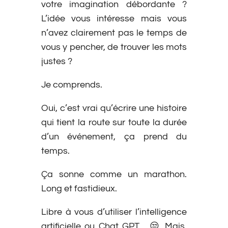
votre imagination débordante ?
L’idée vous intéresse mais vous
n’avez clairement pas le temps de
vous y pencher, de trouver les mots
justes ?
Je comprends.
Oui, c’est vrai qu’écrire une histoire
qui tient la route sur toute la durée
d’un événement, ça prend du
temps.
Ça sonne comme un marathon.
Long et fastidieux.
Libre à vous d’utiliser l’intelligence
artificielle ou Chat GPT… 😒 Mais,