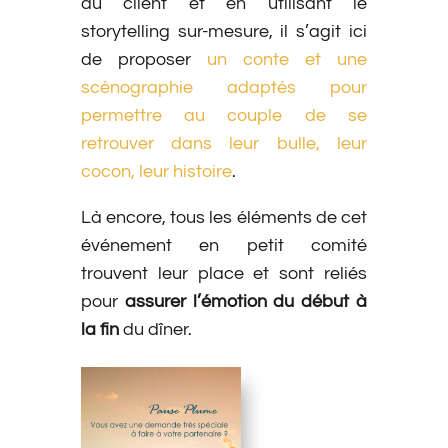
du client et en utilisant le
storytelling sur-mesure, il s’agit ici
de proposer
un conte et une
scénographie adaptés pour
permettre au couple de se
retrouver dans leur bulle, leur
cocon, leur histoire
.
Là encore, tous les éléments de cet
événement en petit comité
trouvent leur place et sont reliés
pour
assurer l’émotion du début à
la fin
du dîner.