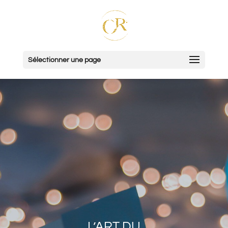
Sélectionner une page
L’ART DU