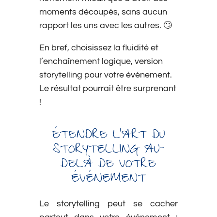
moments découpés, sans aucun
rapport les uns avec les autres. 🙄
En bref, choisissez la fluidité et
l’enchaînement logique, version
storytelling pour votre événement.
Le résultat pourrait être surprenant
!
ÉTENDRE L’ART DU
STORYTELLING AU-
DELÀ DE VOTRE
ÉVÉNEMENT
Le storytelling peut se cacher