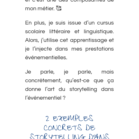
mon métier. 🥰
En plus, je suis issue d’un cursus
scolaire littéraire et linguistique.
Alors, j’utilise cet apprentissage et
je l’injecte dans mes prestations
événementielles.
Je parle, je parle, mais
concrètement, qu’est-ce que ça
donne l’art du storytelling dans
l’événementiel ?
2 EXEMPLES
CONCRETS DE
STORYTELLING DANS