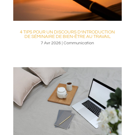
4 TIPS POUR UN DISCOURS D’INTRODUCTION
DE SÉMINAIRE DE BIEN-ÊTRE AU TRAVAIL
7 Avr 2026
|
Communication