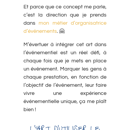
Et parce que ce concept me parle,
c’est la direction que je prends
dans
mon métier d’organisatrice
d’événements
. 🤗
M’évertuer à intégrer cet art dans
l’événementiel est un réel défi, à
chaque fois que je mets en place
un événement. Marquer les gens à
chaque prestation, en fonction de
l’objectif de l’événement, leur faire
vivre une expérience
événementielle unique, ça me plaît
bien !