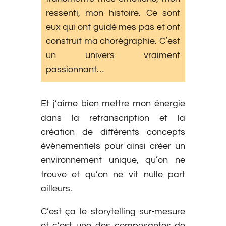
ressenti, mon histoire. Ce sont
eux qui ont guidé mes pas et ont
construit ma chorégraphie. C’est
un univers vraiment
passionnant…
Et j’aime bien mettre mon énergie
dans la retranscription et la
création de différents concepts
événementiels pour ainsi créer un
environnement unique, qu’on ne
trouve et qu’on ne vit nulle part
ailleurs.
C’est ça le storytelling sur-mesure
et c’est une des composantes de