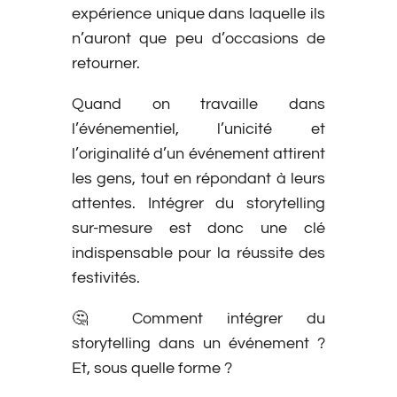
expérience unique dans laquelle ils
n’auront que peu d’occasions de
retourner.
Quand on travaille dans
l’événementiel, l’unicité et
l’originalité d’un événement attirent
les gens, tout en répondant à leurs
attentes. Intégrer du storytelling
sur-mesure est donc une clé
indispensable pour la réussite des
festivités.
🤔 Comment intégrer du
storytelling dans un événement ?
Et, sous quelle forme ?