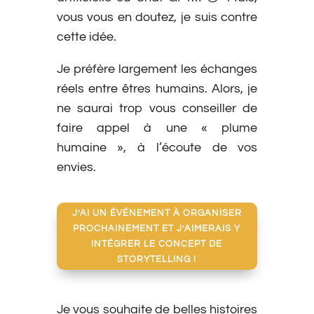
vous vous en doutez, je suis contre
cette idée.
Je préfère largement les échanges
réels entre êtres humains. Alors, je
ne saurai trop vous conseiller de
faire appel à une « plume
humaine », à l’écoute de vos
envies.
J’AI UN ÉVÉNEMENT À ORGANISER
PROCHAINEMENT ET J’AIMERAIS Y
INTÉGRER LE CONCEPT DE
STORYTELLING !
Je vous souhaite de belles histoires