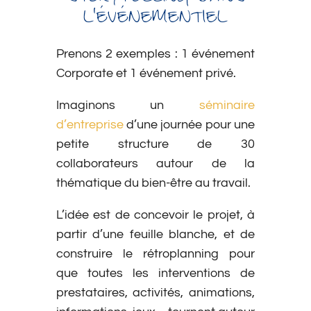
L’ÉVÉNEMENTIEL
Prenons 2 exemples : 1 événement
Corporate et 1 événement privé.
Imaginons un
séminaire
d’entreprise
d’une journée pour une
petite structure de 30
collaborateurs autour de la
thématique du bien-être au travail.
L’idée est de concevoir le projet, à
partir d’une feuille blanche, et de
construire le rétroplanning pour
que toutes les interventions de
prestataires, activités, animations,