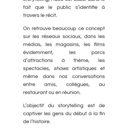
fait que le public s’identifie à
travers le récit.
On retrouve beaucoup ce concept
sur les réseaux sociaux, dans les
médias, les magasins, les films
évidemment, les parcs
d’attractions à thème, les
spectacles,
shows
artistiques et
même dans nos conversations
entre amis, collègues, au
restaurant ou en réunion.
L’objectif du storytelling est de
captiver les gens du début à la fin
de l’histoire.