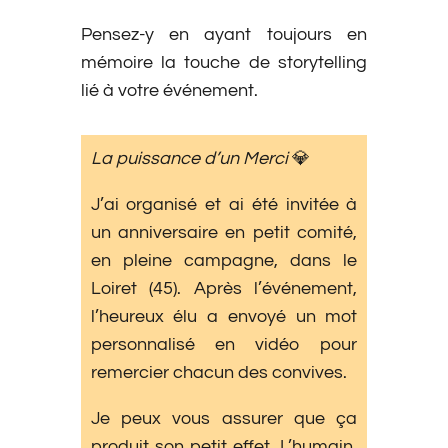
Pensez-y en ayant toujours en
mémoire la touche de storytelling
lié à votre événement.
La puissance d’un Merci
💎
J’ai organisé et ai été invitée à
un anniversaire en petit comité,
en pleine campagne, dans le
Loiret (45). Après l’événement,
l’heureux élu a envoyé un mot
personnalisé en vidéo pour
remercier chacun des convives.
Je peux vous assurer que ça
produit son petit effet. L’humain,