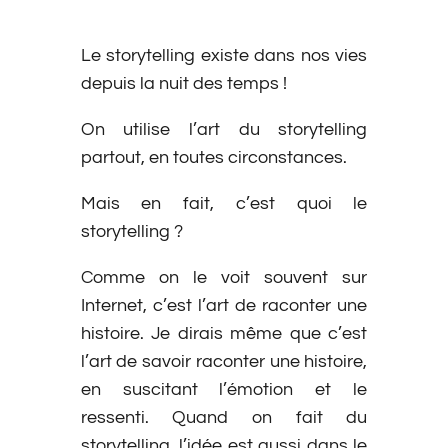
Le storytelling existe dans nos vies
depuis la nuit des temps !
On utilise l’art du storytelling
partout, en toutes circonstances.
Mais en fait, c’est quoi le
storytelling ?
Comme on le voit souvent sur
Internet, c’est l’art de raconter une
histoire. Je dirais même que c’est
l’art de savoir raconter une histoire,
en suscitant l’émotion et le
ressenti. Quand on fait du
storytelling, l’idée est aussi dans le