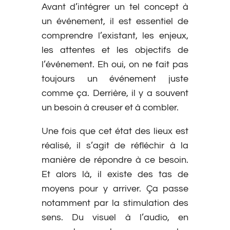
Avant d’intégrer un tel concept à
un événement, il est essentiel de
comprendre l’existant, les enjeux,
les attentes et les objectifs de
l’événement. Eh oui, on ne fait pas
toujours un événement juste
comme ça. Derrière, il y a souvent
un besoin à creuser et à combler.
Une fois que cet état des lieux est
réalisé, il s’agit de réfléchir à la
manière de répondre à ce besoin.
Et alors là, il existe des tas de
moyens pour y arriver. Ça passe
notamment par la stimulation des
sens. Du visuel à l’audio, en