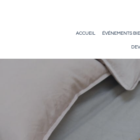
ACCUEIL
ÉVÉNEMENTS BI
DEV