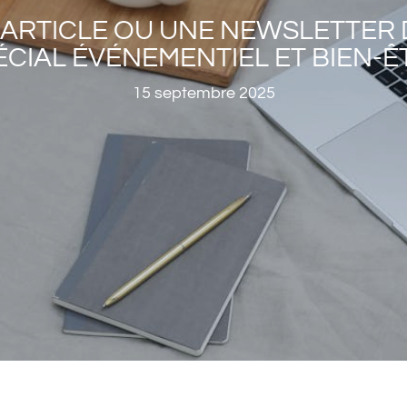
 ARTICLE OU UNE NEWSLETTER 
ÉCIAL ÉVÉNEMENTIEL ET BIEN-Ê
15 septembre 2025