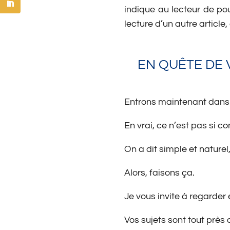
indique au lecteur de po
lecture d’un autre article
EN QUÊTE DE 
Entrons maintenant dans l
En vrai, ce n’est pas si 
On a dit simple et naturel,
Alors, faisons ça.
Je vous invite à regarder 
Vos sujets sont tout près 