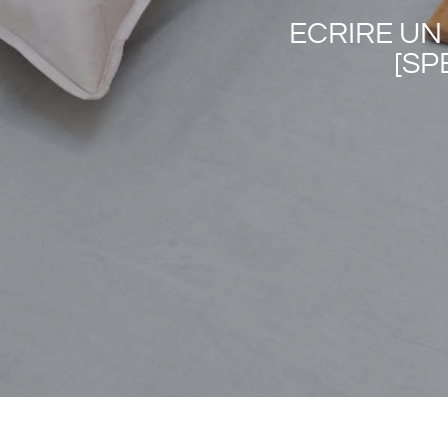
ECRIRE UN
[SP