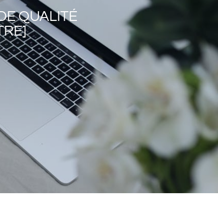
DE QUALITÉ
TRE]