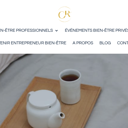
EN-ÊTRE PROFESSIONNELS
ÉVÉNEMENTS BIEN-ÊTRE PRIVÉ
ENIR ENTREPRENEUR BIEN-ÊTRE
A PROPOS
BLOG
CONT