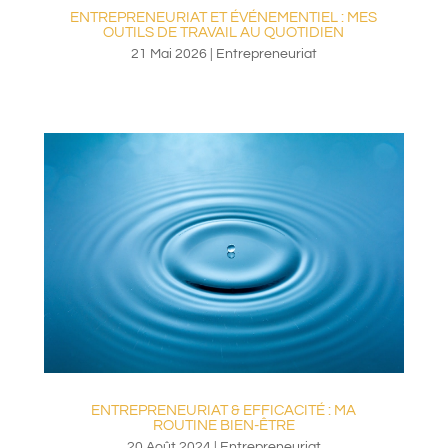
ENTREPRENEURIAT ET ÉVÉNEMENTIEL : MES
OUTILS DE TRAVAIL AU QUOTIDIEN
21 Mai 2026
|
Entrepreneuriat
ENTREPRENEURIAT & EFFICACITÉ : MA
ROUTINE BIEN-ÊTRE
20 Août 2024
|
Entrepreneuriat