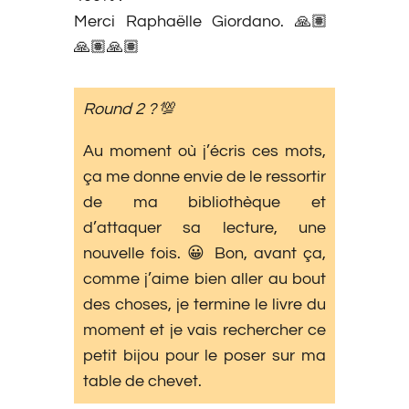
Merci Raphaëlle Giordano. 🙏🏽
🙏🏽🙏🏽
Round 2 ?
💯
Au moment où j’écris ces mots,
ça me donne envie de le ressortir
de ma bibliothèque et
d’attaquer sa lecture, une
nouvelle fois. 😀 Bon, avant ça,
comme j’aime bien aller au bout
des choses, je termine le livre du
moment et je vais rechercher ce
petit bijou pour le poser sur ma
table de chevet.