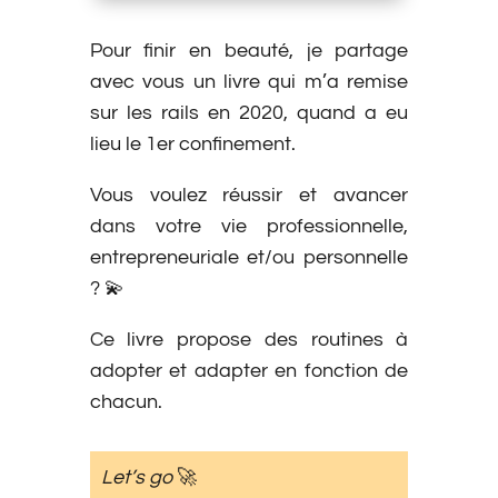
Pour finir en beauté, je partage
avec vous un livre qui m’a remise
sur les rails en 2020, quand a eu
lieu le 1er confinement.
Vous voulez réussir et avancer
dans votre vie professionnelle,
entrepreneuriale et/ou personnelle
? 💫
Ce livre propose des routines à
adopter et adapter en fonction de
chacun.
Let’s go
🚀