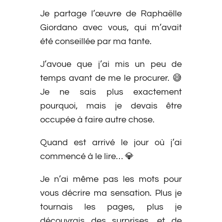
Je partage l’œuvre de Raphaëlle
Giordano avec vous, qui m’avait
été conseillée par ma tante.
J’avoue que j’ai mis un peu de
temps avant de me le procurer. 😅
Je ne sais plus exactement
pourquoi, mais je devais être
occupée à faire autre chose.
Quand est arrivé le jour où j’ai
commencé à le lire… 💎
Je n’ai même pas les mots pour
vous décrire ma sensation. Plus je
tournais les pages, plus je
découvrais des surprises, et de