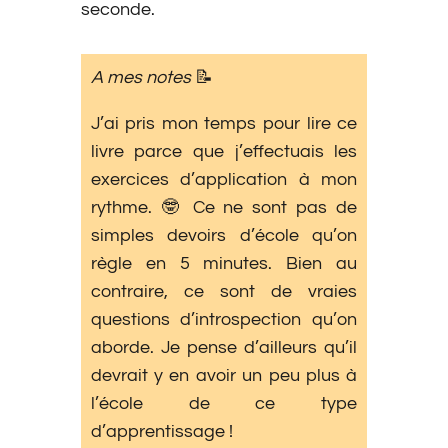
seconde.
A mes notes
📝
J’ai pris mon temps pour lire ce
livre parce que j’effectuais les
exercices d’application à mon
rythme. 🤓 Ce ne sont pas de
simples devoirs d’école qu’on
règle en 5 minutes. Bien au
contraire, ce sont de vraies
questions d’introspection qu’on
aborde. Je pense d’ailleurs qu’il
devrait y en avoir un peu plus à
l’école de ce type
d’apprentissage !