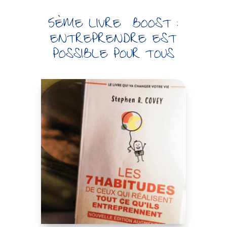
5ÈME LIVRE BOOST :
ENTREPRENDRE EST
POSSIBLE POUR TOUS