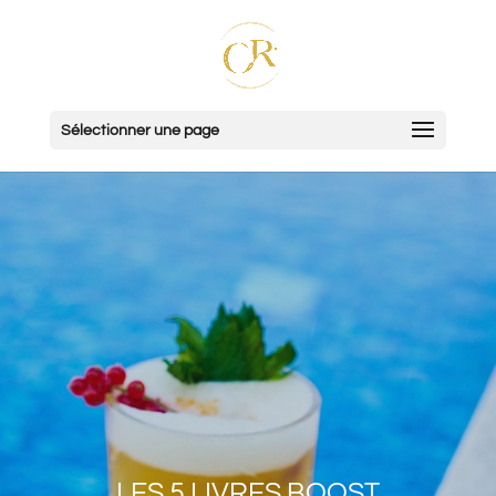
Sélectionner une page
LES 5 LIVRES BOOST