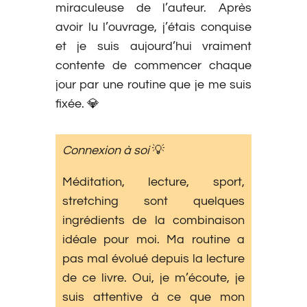
miraculeuse de l’auteur. Après
avoir lu l’ouvrage, j’étais conquise
et je suis aujourd’hui vraiment
contente de commencer chaque
jour par une routine que je me suis
fixée. 💎
Connexion à soi
💡
Méditation, lecture, sport,
stretching sont quelques
ingrédients de la combinaison
idéale pour moi. Ma routine a
pas mal évolué depuis la lecture
de ce livre. Oui, je m’écoute, je
suis attentive à ce que mon