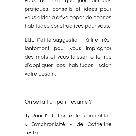
vous donnera quelques astuces
pratiques, conseils et idées pour
vous aider à développer de bonnes
habitudes constructives pour vous.
🙋🏽‍♀️ Petite suggestion : à lire très
lentement pour vous imprégner
des mots et vous laisser le temps
d’appliquer ces habitudes, selon
votre besoin.
On se fait un petit résumé ?
1/
Pour l’intuition et la spiritualité :
« Synchronicité » de Catherine
Testa