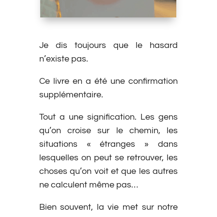
Je dis toujours que le hasard
n’existe pas.
Ce livre en a été une confirmation
supplémentaire.
Tout a une signification. Les gens
qu’on croise sur le chemin, les
situations « étranges » dans
lesquelles on peut se retrouver, les
choses qu’on voit et que les autres
ne calculent même pas…
Bien souvent, la vie met sur notre