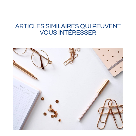
ARTICLES SIMILAIRES QUI PEUVENT
VOUS INTÉRESSER