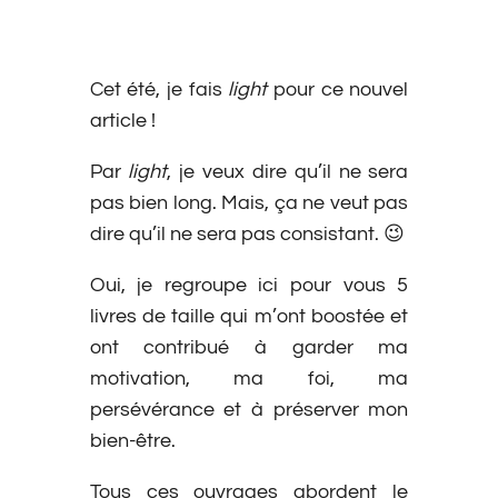
Cet été, je fais
light
pour ce nouvel
article !
Par
light
, je veux dire qu’il ne sera
pas bien long. Mais, ça ne veut pas
dire qu’il ne sera pas consistant. 😉
Oui, je regroupe ici pour vous 5
livres de taille qui m’ont boostée et
ont contribué à garder ma
motivation, ma foi, ma
persévérance et à préserver mon
bien-être.
Tous ces ouvrages abordent le