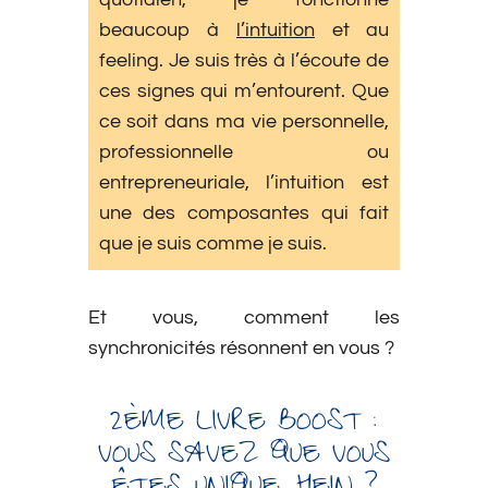
beaucoup à
l’intuition
et au
feeling. Je suis très à l’écoute de
ces signes qui m’entourent. Que
ce soit dans ma vie personnelle,
professionnelle ou
entrepreneuriale, l’intuition est
une des composantes qui fait
que je suis comme je suis.
Et vous, comment les
synchronicités résonnent en vous ?
2ÈME LIVRE BOOST :
VOUS SAVEZ QUE VOUS