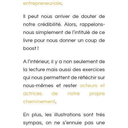
entrepreneuriale
.
Il peut nous arriver de douter de
notre crédibilité. Alors, rappelons-
nous simplement de l’intitulé de ce
livre pour nous donner un coup de
boost !
A l’intérieur, il y a non seulement de
la lecture mais aussi des exercices
qui nous permettent de réfléchir sur
nous-mêmes et rester
acteurs et
actrices de notre propre
cheminement
.
En plus, les illustrations sont très
sympas, on ne s’ennuie pas une