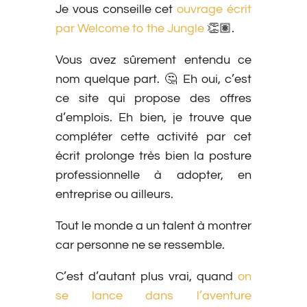
Je vous conseille cet
ouvrage écrit
par Welcome to the Jungle
👏🏽.
Vous avez sûrement entendu ce
nom quelque part. 🤔 Eh oui, c’est
ce site qui propose des offres
d’emplois. Eh bien, je trouve que
compléter cette activité par cet
écrit prolonge très bien la posture
professionnelle à adopter, en
entreprise ou ailleurs.
Tout le monde a un talent à montrer
car personne ne se ressemble.
C’est d’autant plus vrai, quand
on
se lance dans l’aventure