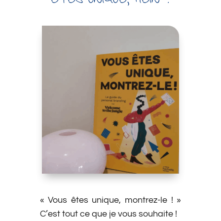
ÊTES UNIQUE, HEIN ?
« Vous êtes unique, montrez-le ! »
C’est tout ce que je vous souhaite !