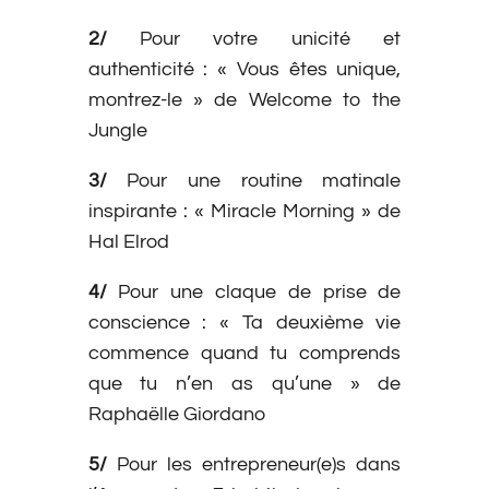
2/
Pour votre unicité et
authenticité : « Vous êtes unique,
montrez-le » de Welcome to the
Jungle
3/
Pour une routine matinale
inspirante : « Miracle Morning » de
Hal Elrod
4/
Pour une claque de prise de
conscience : « Ta deuxième vie
commence quand tu comprends
que tu n’en as qu’une » de
Raphaëlle Giordano
5/
Pour les entrepreneur(e)s dans