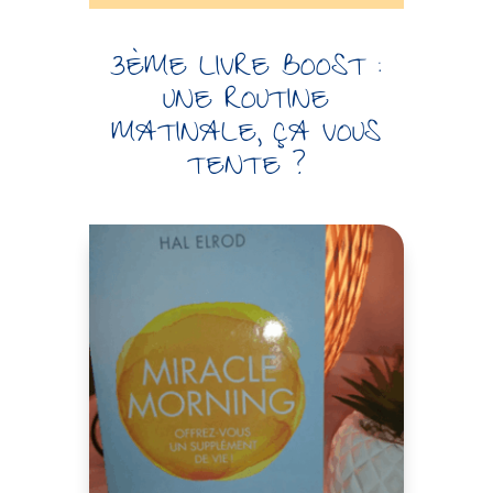
3ÈME LIVRE BOOST :
UNE ROUTINE
MATINALE, ÇA VOUS
TENTE ?