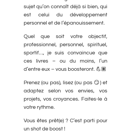
sujet qu’on connaît déjà si bien, qui
est celui du développement
personnel et de l’épanouissement.
Quel que soit votre objectif,
professionnel, personnel, spirituel,
sportif…, je suis convaincue que
ces livres – ou du moins, l’un
d’entre eux – vous boosteront. 💪🏽
Prenez (ou pas), lisez (ou pas 😏) et
adaptez selon vos envies, vos
projets, vos croyances. Faites-le à
votre rythme.
Vous êtes prêt(e) ? C’est parti pour
un shot de boost !